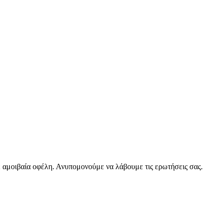
 αμοιβαία οφέλη. Ανυπομονούμε να λάβουμε τις ερωτήσεις σας.