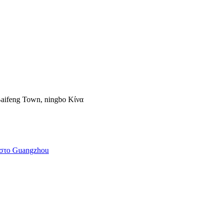
Baifeng Town, ningbo Κίνα