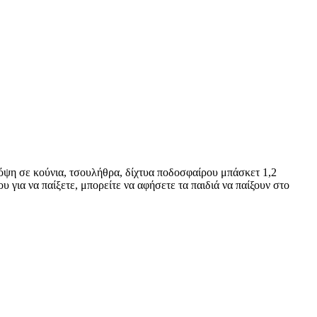
 όψη σε κούνια, τσουλήθρα, δίχτυα ποδοσφαίρου μπάσκετ 1,2
υ για να παίξετε, μπορείτε να αφήσετε τα παιδιά να παίξουν στο