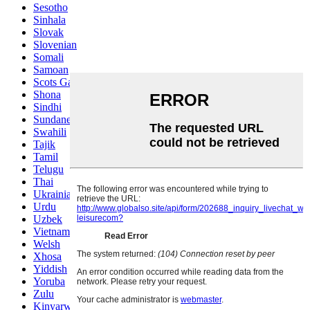
Sesotho
Sinhala
Slovak
Slovenian
Somali
Samoan
Scots Gaelic
Shona
Sindhi
Sundanese
Swahili
Tajik
Tamil
Telugu
Thai
Ukrainian
Urdu
Uzbek
Vietnamese
Welsh
Xhosa
Yiddish
Yoruba
Zulu
Kinyarwanda