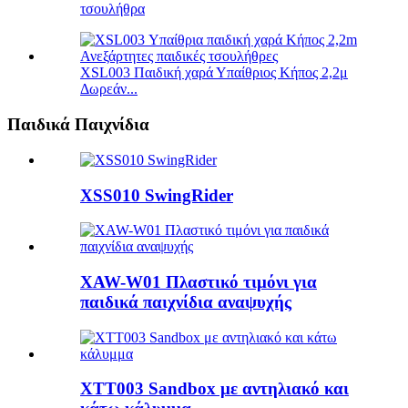
τσουλήθρα
XSL003 Παιδική χαρά Υπαίθριος Κήπος 2,2μ
Δωρεάν...
Παιδικά Παιχνίδια
XSS010 SwingRider
XAW-W01 Πλαστικό τιμόνι για
παιδικά παιχνίδια αναψυχής
XTT003 Sandbox με αντηλιακό και