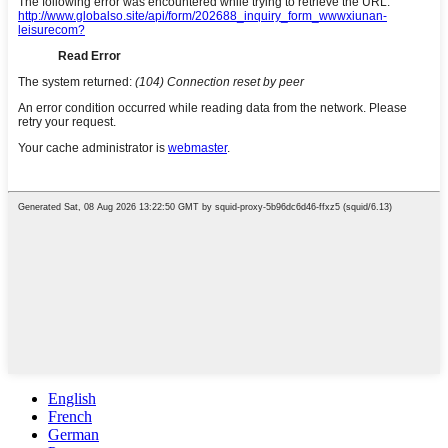
English
French
German