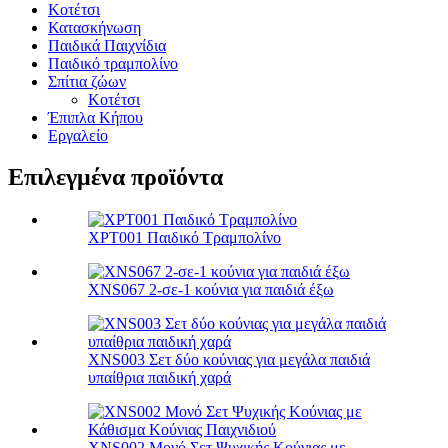
Κοτέτσι
Κατασκήνωση
Παιδικά Παιχνίδια
Παιδικό τραμπολίνο
Σπίτια ζώων
Κοτέτσι
Έπιπλα Κήπου
Εργαλείο
Επιλεγμένα προϊόντα
XPT001 Παιδικό Τραμπολίνο
XNS067 2-σε-1 κούνια για παιδιά έξω
XNS003 Σετ δύο κούνιας για μεγάλα παιδιά
υπαίθρια παιδική χαρά
XNS002 Μονό Σετ Ψυχικής Κούνιας με