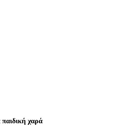
 παιδική χαρά