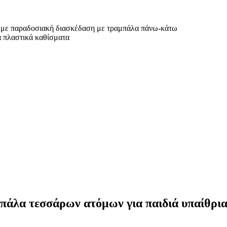
 με παραδοσιακή διασκέδαση με τραμπάλα πάνω-κάτω
ά πλαστικά καθίσματα
άλα τεσσάρων ατόμων για παιδιά υπαίθρια