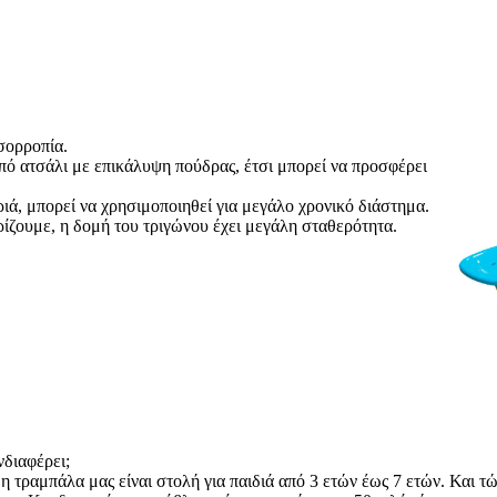
σορροπία.
πό ατσάλι με επικάλυψη πούδρας, έτσι μπορεί να προσφέρει
ιά, μπορεί να χρησιμοποιηθεί για μεγάλο χρονικό διάστημα.
ρίζουμε, η δομή του τριγώνου έχει μεγάλη σταθερότητα.
νδιαφέρει;
 η τραμπάλα μας είναι στολή για παιδιά από 3 ετών έως 7 ετών. Και τ