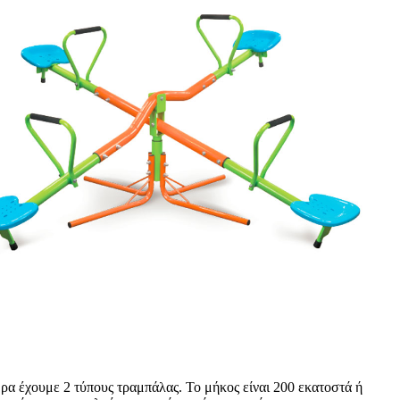
ώρα έχουμε 2 τύπους τραμπάλας. Το μήκος είναι 200 ​​εκατοστά ή