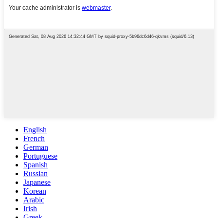
English
French
German
Portuguese
Spanish
Russian
Japanese
Korean
Arabic
Irish
Greek