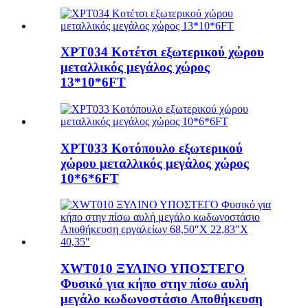
XPT034 Κοτέτσι εξωτερικού χώρου
μεταλλικός μεγάλος χώρος
13*10*6FT
XPT033 Κοτόπουλο εξωτερικού
χώρου μεταλλικός μεγάλος χώρος
10*6*6FT
XWT010 ΞΥΛΙΝΟ ΥΠΟΣΤΕΓΟ
Φυσικό για κήπο στην πίσω αυλή
μεγάλο κωδωνοστάσιο Αποθήκευση