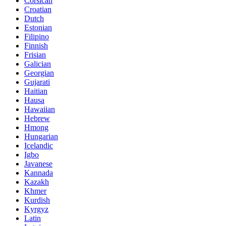
Corsican
Croatian
Dutch
Estonian
Filipino
Finnish
Frisian
Galician
Georgian
Gujarati
Haitian
Hausa
Hawaiian
Hebrew
Hmong
Hungarian
Icelandic
Igbo
Javanese
Kannada
Kazakh
Khmer
Kurdish
Kyrgyz
Latin