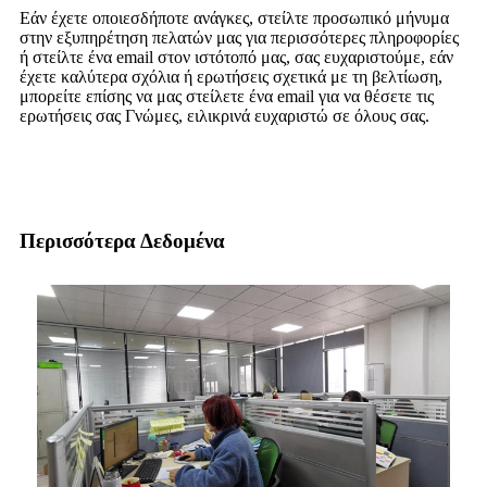
Εάν έχετε οποιεσδήποτε ανάγκες, στείλτε προσωπικό μήνυμα
στην εξυπηρέτηση πελατών μας για περισσότερες πληροφορίες
ή στείλτε ένα email στον ιστότοπό μας, σας ευχαριστούμε, εάν
έχετε καλύτερα σχόλια ή ερωτήσεις σχετικά με τη βελτίωση,
μπορείτε επίσης να μας στείλετε ένα email για να θέσετε τις
ερωτήσεις σας Γνώμες, ειλικρινά ευχαριστώ σε όλους σας.
Περισσότερα Δεδομένα