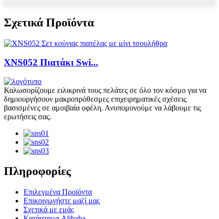
Σχετικά Προϊόντα
XNS052 Πιατάκι Swi...
Καλωσορίζουμε ειλικρινά τους πελάτες σε όλο τον κόσμο για να
δημιουργήσουν μακροπρόθεσμες επιχειρηματικές σχέσεις
βασισμένες σε αμοιβαία οφέλη. Ανυπομονούμε να λάβουμε τις
ερωτήσεις σας.
Πληροφορίες
Επιλεγμένα Προϊόντα
Επικοινωνήστε μαζί μας
Σχετικά με εμάς
Κατάστημα Alibaba