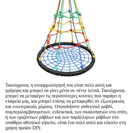
Ταυτόχρονα, η συναρμολόγησή του είναι πολύ απλή και
γρήγορη και μπορεί να γίνει μέσα σε πέντε λεπτά. Ταυτόχρονα,
μπορεί να μεταφέρει τις περισσότερες κούνιες που παράγει η
εταιρεία μας, και μπορεί επίσης να μεταφερθεί σε εξωτερικούς
και εσωτερικούς χώρους. Οποιοδήποτε ανθεκτικό ραβδί,
συμπεριλαμβανομένων, ενδεικτικά, των σκαλοπατιών στο σπίτι,
ή των οριζόντιων ράβδων και των παράλληλων ράβδων στο
υπαίθριο αθλητικό γήπεδο, είναι ένα πολύ απλό και εύκολο στη
χρήση προϊόν DIY.