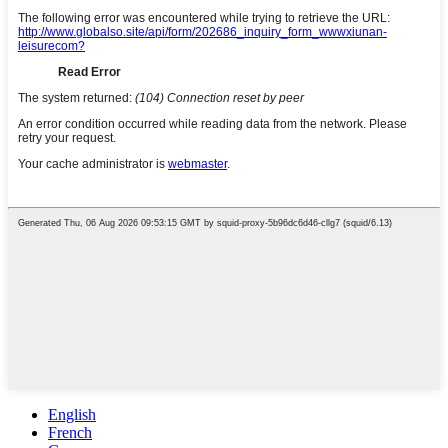
English
French