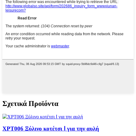
Σχετικά Προϊόντα
XPT006 ​​Ξύλινο κοτέτσι Ⅰ για την αυλή