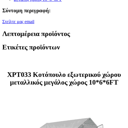
Σύντομη περιγραφή:
Στείλτε μας email
Λεπτομέρεια προϊόντος
Ετικέτες προϊόντων
XPT033 Κοτόπουλο εξωτερικού χώρου
μεταλλικός μεγάλος χώρος 10*6*6FT