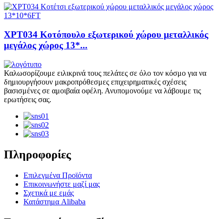
XPT034 Κοτόπουλο εξωτερικού χώρου μεταλλικός
μεγάλος χώρος 13*...
Καλωσορίζουμε ειλικρινά τους πελάτες σε όλο τον κόσμο για να
δημιουργήσουν μακροπρόθεσμες επιχειρηματικές σχέσεις
βασισμένες σε αμοιβαία οφέλη. Ανυπομονούμε να λάβουμε τις
ερωτήσεις σας.
Πληροφορίες
Επιλεγμένα Προϊόντα
Επικοινωνήστε μαζί μας
Σχετικά με εμάς
Κατάστημα Alibaba