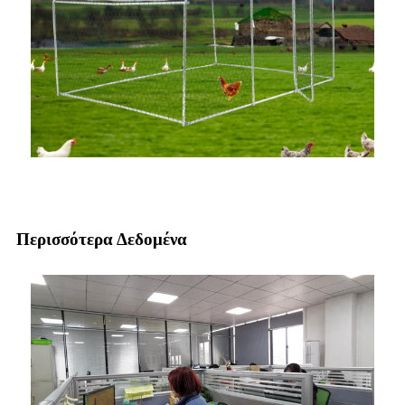
Περισσότερα Δεδομένα