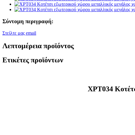
Σύντομη περιγραφή:
Στείλτε μας email
Λεπτομέρεια προϊόντος
Ετικέτες προϊόντων
XPT034 Κοτέτσ