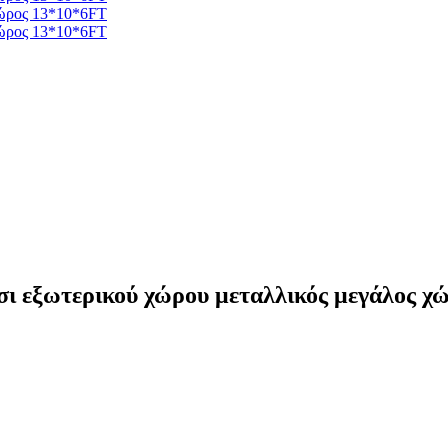
ι εξωτερικού χώρου μεταλλικός μεγάλος χ